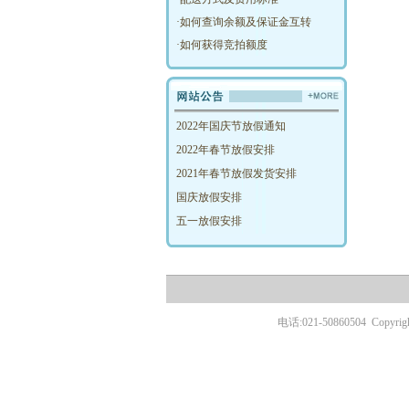
·
如何查询余额及保证金互转
·
如何获得竞拍额度
2022年国庆节放假通知
2022年春节放假安排
2021年春节放假发货安排
国庆放假安排
五一放假安排
电话:021-50860504
Copyr